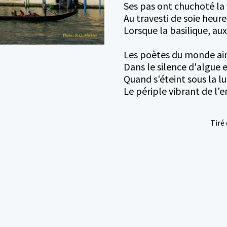
Ses pas ont chuchoté la
Au travesti de soie heure
Lorsque la basilique, aux
Les poètes du monde ai
Dans le silence d'algue
Quand s'éteint sous la l
Le périple vibrant de l'e
Tiré du rec